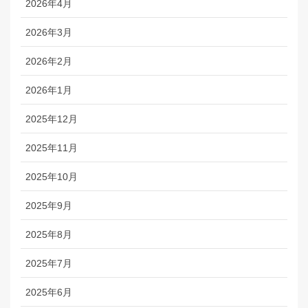
2026年4月
2026年3月
2026年2月
2026年1月
2025年12月
2025年11月
2025年10月
2025年9月
2025年8月
2025年7月
2025年6月