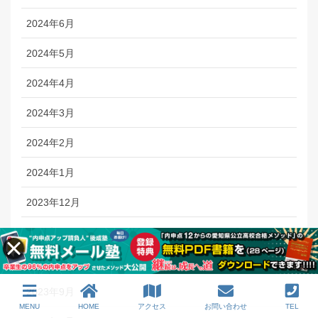
2024年6月
2024年5月
2024年4月
2024年3月
2024年2月
2024年1月
2023年12月
2023年11月
2023年10月
2023年9月
MENU
HOME
アクセス
お問い合わせ
TEL