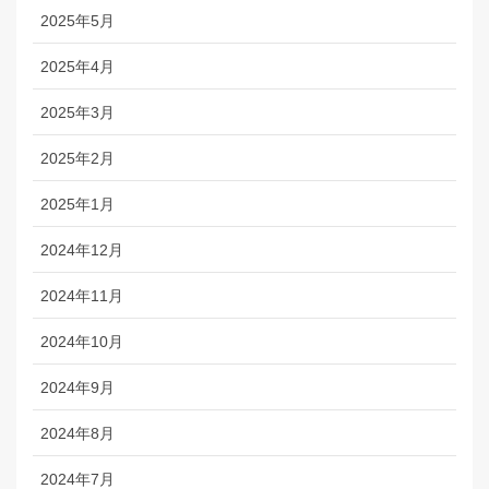
2025年5月
2025年4月
2025年3月
2025年2月
2025年1月
2024年12月
2024年11月
2024年10月
2024年9月
2024年8月
2024年7月