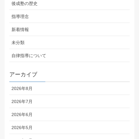
後成塾の歴史
指導理念
新着情報
未分類
自律指導について
アーカイブ
2026年8月
2026年7月
2026年6月
2026年5月