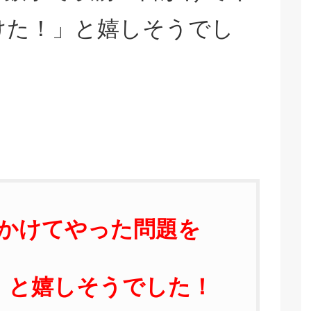
けた！」と嬉しそうでし
かけてやった問題を
」と嬉しそうでした！