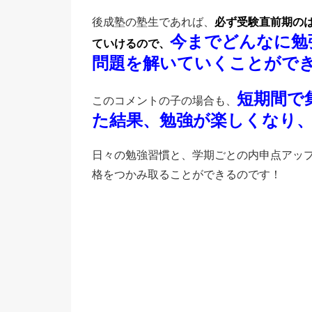
後成塾の塾生であれば、
必ず受験直前期の
今までどんなに勉
ていけるので、
問題を解いていくことがで
短期間で
このコメントの子の場合も、
た結果、勉強が楽しくなり
日々の勉強習慣と、学期ごとの内申点アッ
格をつかみ取ることができるのです！