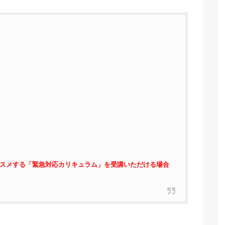
ススメする「緊急対応カリキュラム」を受講いただける場合