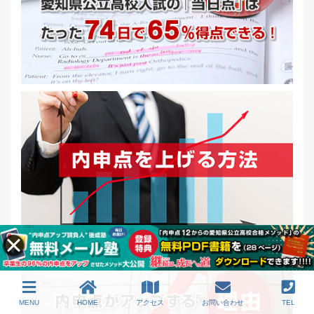
MENU
HOME
アクセス
お問い合わせ
TEL