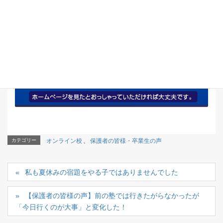
カテゴリー
オンライン校
、
保護者の皆様・卒業生の声
私も夏休みの宿題をやる子ではありませんでした
【保護者の皆様の声】前の塾では行きたがらなかったが
「今日行くのが大事」と変化した！