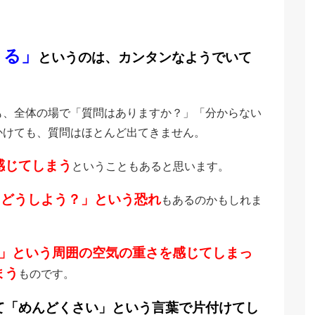
きる」
というのは、カンタンなようでいて
も、全体の場で「質問はありますか？」「分からない
かけても、質問はほとんど出てきません。
感じてしまう
ということもあると思います。
らどうしよう？」という恐れ
もあるのかもしれま
」という周囲の空気の重さを感じてしまっ
まう
ものです。
て「めんどくさい」という言葉で片付けてし