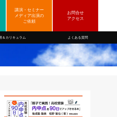
用＆カリキュラム
よくある質問