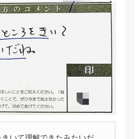
をきいて理解できたみたいだ