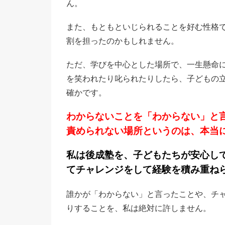
ん。
また、もともといじられることを好む性格
割を担ったのかもしれません。
ただ、学びを中心とした場所で、一生懸命
を笑われたり叱られたりしたら、子どもの
確かです。
わからないことを「わからない」と
責められない場所というのは、本当
私は後成塾を、子どもたちが安心し
てチャレンジをして経験を積み重ね
誰かが「わからない」と言ったことや、チ
りすることを、私は絶対に許しません。