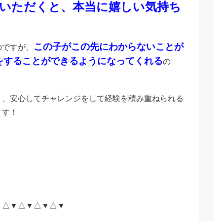
いただくと、本当に嬉しい気持ち
この子がこの先にわからないことが
のですが、
をすることができるようになってくれる
の
り、安心してチャレンジをして経験を積み重ねられる
ます！
▼△▼△▼△▼△▼