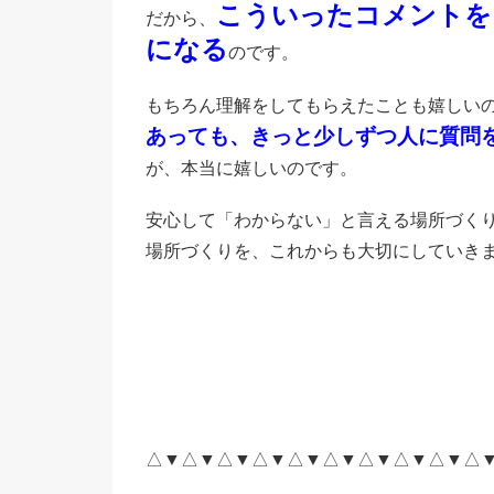
こういったコメントを
だから、
になる
のです。
もちろん理解をしてもらえたことも嬉しい
あっても、きっと少しずつ人に質問
が、本当に嬉しいのです。
安心して「わからない」と言える場所づく
場所づくりを、これからも大切にしていき
△▼△▼△▼△▼△▼△▼△▼△▼△▼△