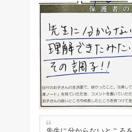
先生に分からないところ