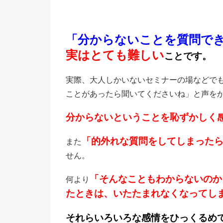
「分からないことを質問で
実はとても難しい
ことです。
実際、大人しかいないセミナーの場などで
ことがあったら聞いてくださいね」と声を
分からないということを恥ずかしく
「的外れな質問をしてしまった
また
せん。
「そんなこともわからないのか
何より
たときは、いたたまれなくなってし
それらいろいろな感情をひっくるめ