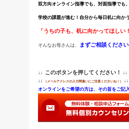
双方向オンライン指導でも、対面指導でも
学校の課題が進む！
自分から毎日机に向か
「うちの子も、机に向かってほしい
まずご相談ください
そんなお母さんは、
このボタンを押してください！
↓↓
↓↓
↓↓
↓↓
（メールアドレスの入力間違いにご注意くださいね！）
オンラインをご希望の方は、その旨をご記