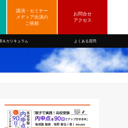
用＆カリキュラム
よくある質問