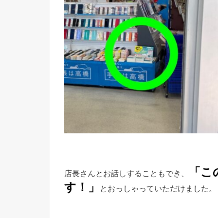
「こ
店長さんとお話しすることもでき、
す！」
とおっしゃっていただけました。