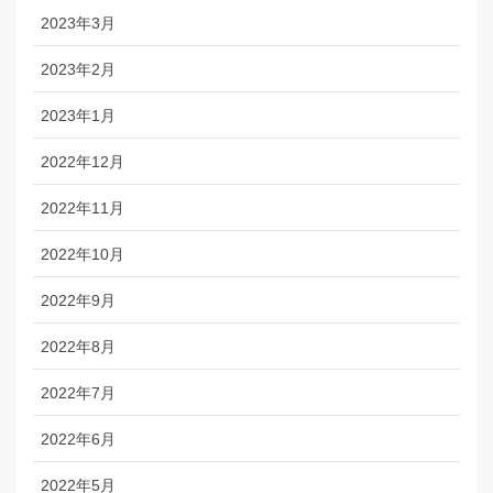
2023年3月
2023年2月
2023年1月
2022年12月
2022年11月
2022年10月
2022年9月
2022年8月
2022年7月
2022年6月
2022年5月