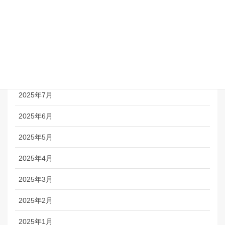
2025年11月
2025年10月
2025年9月
2025年8月
2025年7月
2025年6月
2025年5月
2025年4月
2025年3月
2025年2月
2025年1月