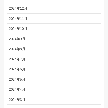
2024年12月
2024年11月
2024年10月
2024年9月
2024年8月
2024年7月
2024年6月
2024年5月
2024年4月
2024年3月