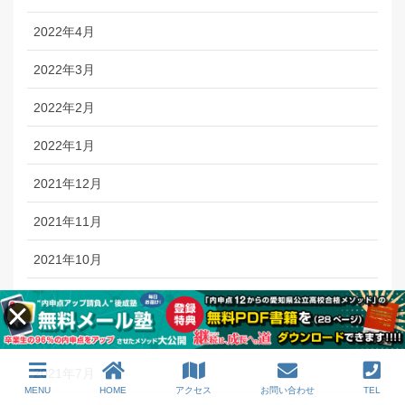
2022年4月
2022年3月
2022年2月
2022年1月
2021年12月
2021年11月
2021年10月
2021年9月
2021年8月
2021年7月
MENU
HOME
アクセス
お問い合わせ
TEL