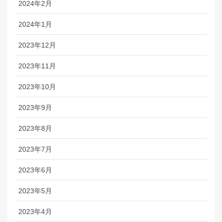
2024年2月
2024年1月
2023年12月
2023年11月
2023年10月
2023年9月
2023年8月
2023年7月
2023年6月
2023年5月
2023年4月