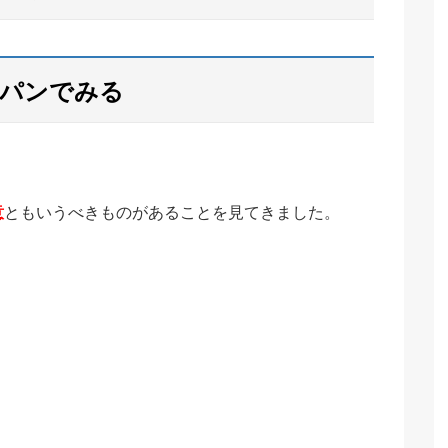
スパンでみる
意
ともいうべきものがあることを見てきました。