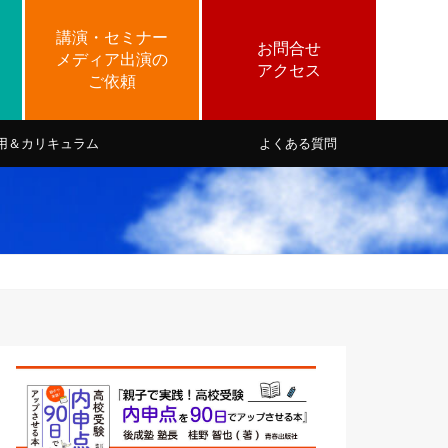
用＆カリキュラム
よくある質問