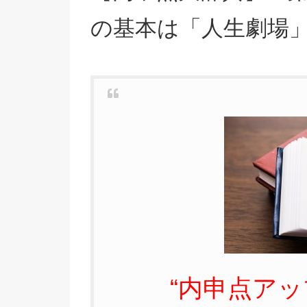
の基本は「人生劇場
“内申点アッ