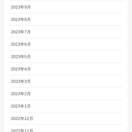
2023年9月
2023年8月
2023年7月
2023年6月
2023年5月
2023年4月
2023年3月
2023年2月
2023年1月
2022年12月
2022年11月