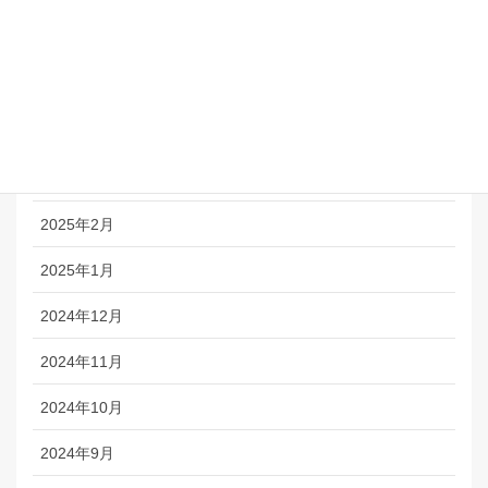
2025年6月
2025年5月
2025年4月
2025年3月
2025年2月
2025年1月
2024年12月
2024年11月
2024年10月
2024年9月