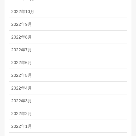
2022年10月
2022年9月
2022年8月
2022年7月
2022年6月
2022年5月
2022年4月
2022年3月
2022年2月
2022年1月