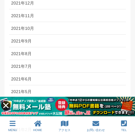
2021年12月
2021年11月
2021年10月
2021年9月
2021年8月
2021年7月
2021年6月
2021年5月
2021年4月
2021年3月
2021年2月
MENU
HOME
アクセス
お問い合わせ
TEL