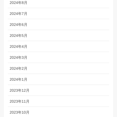
2024年8月
2024年7月
2024年6月
2024年5月
2024年4月
2024年3月
2024年2月
2024年1月
2023年12月
2023年11月
2023年10月