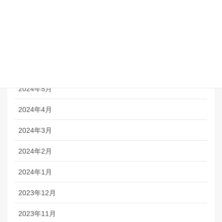
2024年9月
2024年8月
2024年7月
2024年6月
2024年5月
2024年4月
2024年3月
2024年2月
2024年1月
2023年12月
2023年11月