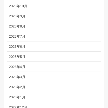
2023年10月
2023年9月
2023年8月
2023年7月
2023年6月
2023年5月
2023年4月
2023年3月
2023年2月
2023年1月
2022年12月