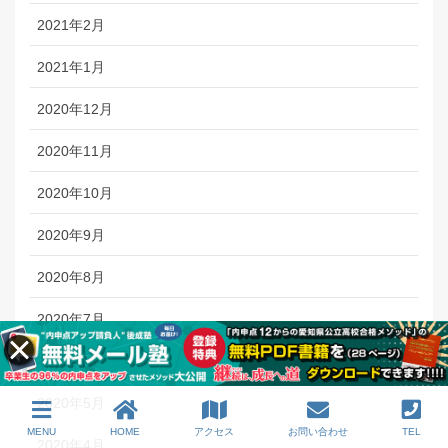
2021年2月
2021年1月
2020年12月
2020年11月
2020年10月
2020年9月
2020年8月
2020年7月
2020年6月
2020年5月
MENU
HOME
アクセス
お問い合わせ
TEL
2020年4月