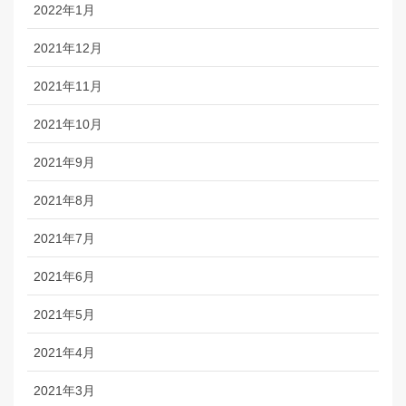
2022年1月
2021年12月
2021年11月
2021年10月
2021年9月
2021年8月
2021年7月
2021年6月
2021年5月
2021年4月
2021年3月