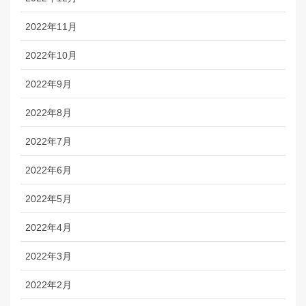
2022年11月
2022年10月
2022年9月
2022年8月
2022年7月
2022年6月
2022年5月
2022年4月
2022年3月
2022年2月