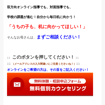
双方向オンライン指導でも、対面指導でも、
学校の課題が進む！
自分から毎日机に向かう！
「うちの子も、机に向かってほしい！」
まずご相談ください！
そんなお母さんは、
このボタンを押してください！
↓↓
↓↓
↓↓
↓↓
（メールアドレスの入力間違いにご注意くださいね！）
オンラインをご希望の方は、その旨をご記入ください！