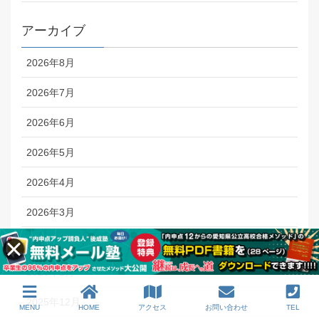
アーカイブ
2026年8月
2026年7月
2026年6月
2026年5月
2026年4月
2026年3月
2026年2月
2026年1月
2025年12月
MENU
HOME
アクセス
お問い合わせ
TEL