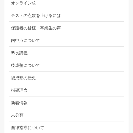
オンライン校
テストの点数を上げるには
保護者の皆様・卒業生の声
内申点について
塾長講義
後成塾について
後成塾の歴史
指導理念
新着情報
未分類
自律指導について