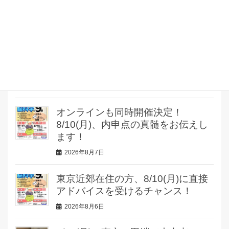
場で、内申点の真髄をお伝えしま
す！
2026年8月9日
明後日、東京会場＆オンライン会場
で、内申点の真髄をお伝えします！
2026年8月8日
オンラインも同時開催決定！
8/10(月)、内申点の真髄をお伝えし
ます！
2026年8月7日
東京近郊在住の方、8/10(月)に直接
アドバイスを受けるチャンス！
2026年8月6日