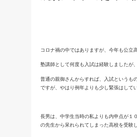
コロナ禍の中ではありますが、今年も公立
塾講師として何度も入試は経験しましたが
普通の親御さんからすれば、入試というも
ですが、やはり例年よりも少し緊張はして
長男は、中学生当時の私よりも内申点が１
の先生から呆れられてしまった高校を受験