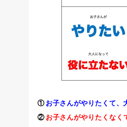
①
お子さんがやりたくて、
②
お子さんがやりたくなく