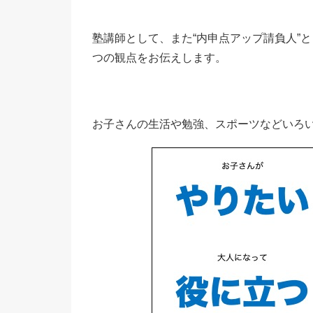
塾講師として、また“内申点アップ請負人”
つの観点をお伝えします。
お子さんの生活や勉強、スポーツなどいろ