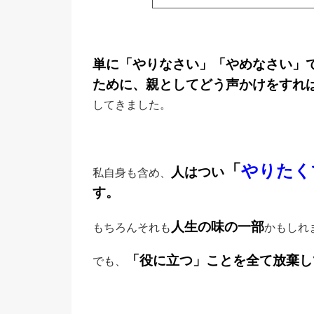
単に「やりなさい」「やめなさい」
ために、親としてどう声かけをすれ
してきました。
「
やりたく
人はつい
私自身も含め、
す。
人生の味の一部
もちろんそれも
かもしれ
「役に立つ」ことを全て放棄し
でも、