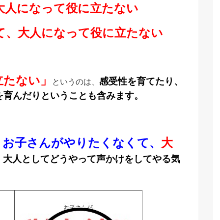
大人になって役に立たない
て、大人になって役に立たない
立たない」
感受性を育てたり、
というのは、
を育んだりということも含みます。
②
お子さんがやりたくなくて、
大
、大人としてどうやって声かけをしてやる気