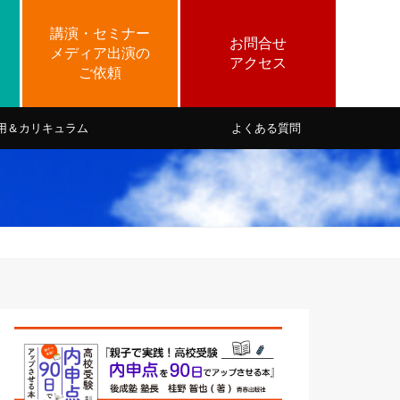
用＆カリキュラム
よくある質問