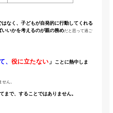
ではなく、子どもが自発的に行動してくれる
ばいいかを考えるのが親の務め
だと思って過ご
て、
役に立たない
」
ことに熱中しま
ません。
てまで、することではありません。