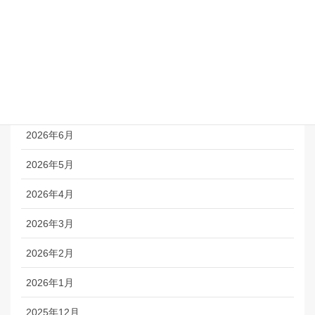
自律指導について
アーカイブ
2026年8月
2026年7月
2026年6月
2026年5月
2026年4月
2026年3月
2026年2月
2026年1月
2025年12月