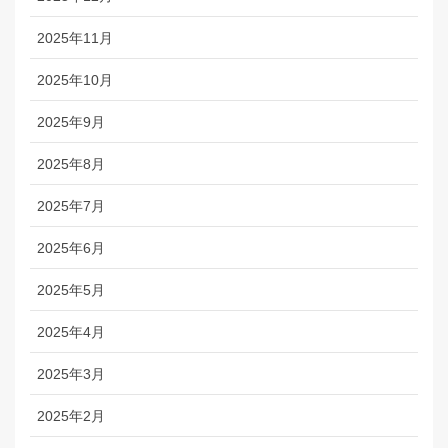
2025年11月
2025年10月
2025年9月
2025年8月
2025年7月
2025年6月
2025年5月
2025年4月
2025年3月
2025年2月