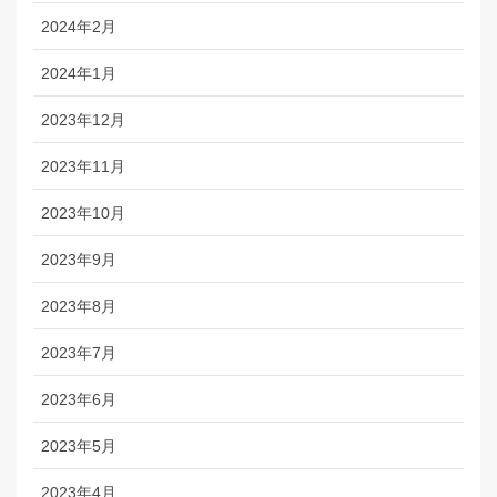
2024年2月
2024年1月
2023年12月
2023年11月
2023年10月
2023年9月
2023年8月
2023年7月
2023年6月
2023年5月
2023年4月