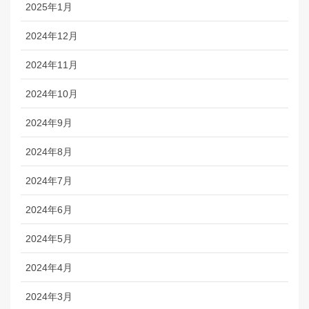
2025年1月
2024年12月
2024年11月
2024年10月
2024年9月
2024年8月
2024年7月
2024年6月
2024年5月
2024年4月
2024年3月