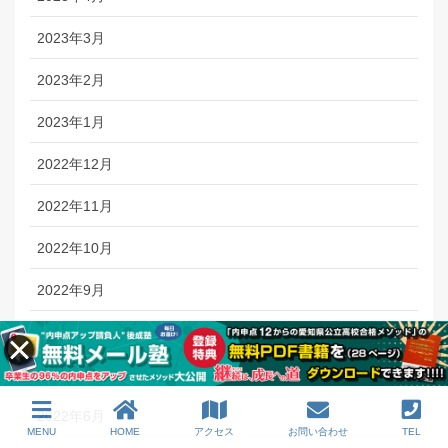
2023年3月
2023年2月
2023年1月
2022年12月
2022年11月
2022年10月
2022年9月
2022年8月
2022年7月
2022年6月
MENU
HOME
アクセス
お問い合わせ
TEL