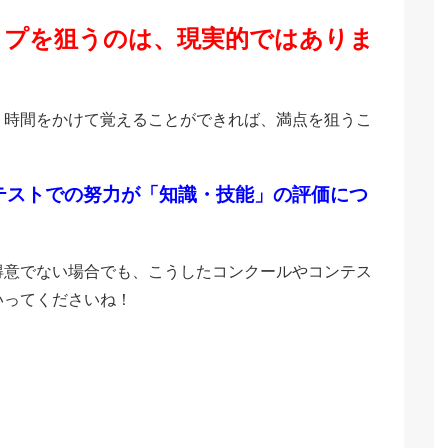
ップを狙うのは、現実的ではありま
、時間をかけて覚えることができれば、満点を狙うこ
テストでの努力が「知識・技能」の評価につ
得意でない場合でも、こうしたコンクールやコンテス
いってくださいね！