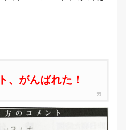
ト、がんばれた！