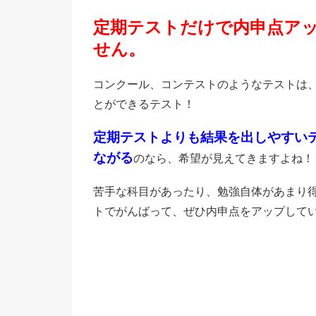
定期テストだけで内申点ア
せん。
コンクール、コンテストのようなテストは
とができるテスト！
定期テストよりも結果を出しやすい
ながる
のなら、希望が見えてきますよね！
苦手な科目があったり、勉強自体があまり
トでがんばって、ぜひ内申点をアップして