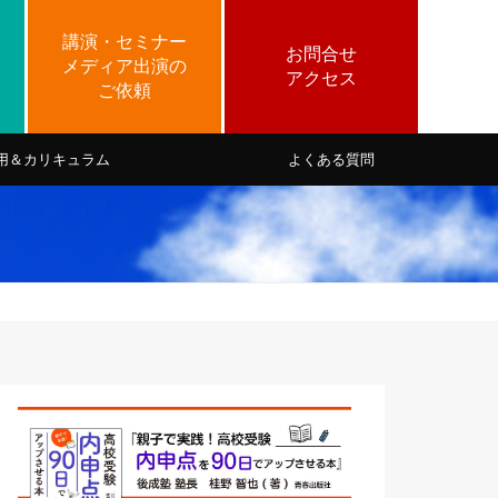
用＆カリキュラム
よくある質問