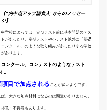
【“内申点アップ請負人”からのメッセー
ジ】
中学校によっては、定期テスト前に基本問題のテス
トがあったり、定期テストや小テスト以外に「基礎
コンクール」のような取り組みがあったりする学校
があります。
コンクール、コンテストのようなテスト
す。
価項目で加点される
ことが多いようです。
れば、大きな加点材料になるのは間違いありません。
り得意・不得意もあります。