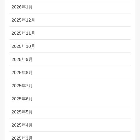
2026年1月
2025年12月
2025年11月
2025年10月
2025年9月
2025年8月
2025年7月
2025年6月
2025年5月
2025年4月
2025年3月