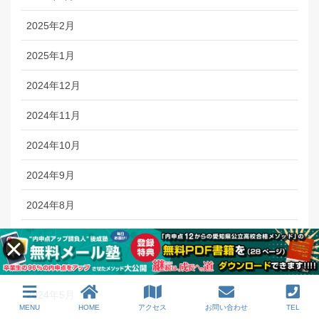
2025年2月
2025年1月
2024年12月
2024年11月
2024年10月
2024年9月
2024年8月
2024年7月
2024年6月
2024年5月
MENU
HOME
アクセス
お問い合わせ
TEL