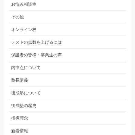
お悩み相談室
その他
オンライン校
テストの点数を上げるには
保護者の皆様・卒業生の声
内申点について
塾長講義
後成塾について
後成塾の歴史
指導理念
新着情報