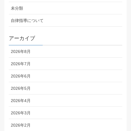
未分類
自律指導について
アーカイブ
2026年8月
2026年7月
2026年6月
2026年5月
2026年4月
2026年3月
2026年2月