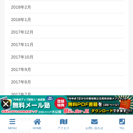
2018年2月
2018年1月
2017年12月
2017年11月
2017年10月
2017年9月
2017年8月
2017年7月
2017年6月
2017年5月
MENU
HOME
アクセス
お問い合わせ
TEL
2017年4月