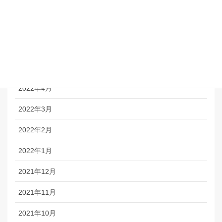
2022年8月
2022年7月
2022年6月
2022年5月
2022年4月
2022年3月
2022年2月
2022年1月
2021年12月
2021年11月
2021年10月