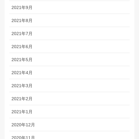
2021年9月
2021年8月
2021年7月
2021年6月
2021年5月
2021年4月
2021年3月
2021年2月
2021年1月
2020年12月
2020年11月