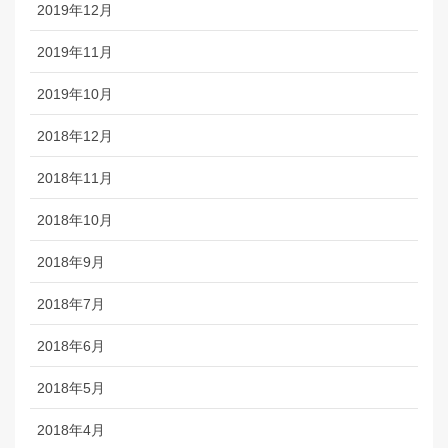
2019年12月
2019年11月
2019年10月
2018年12月
2018年11月
2018年10月
2018年9月
2018年7月
2018年6月
2018年5月
2018年4月