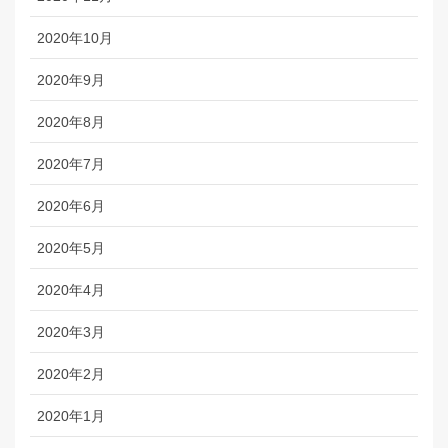
2020年10月
2020年9月
2020年8月
2020年7月
2020年6月
2020年5月
2020年4月
2020年3月
2020年2月
2020年1月