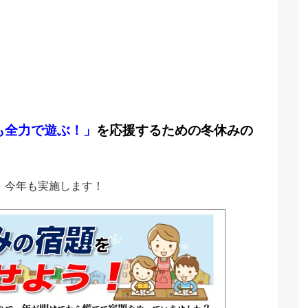
も全力で遊ぶ！」
を応援するための冬休みの
、今年も実施します！