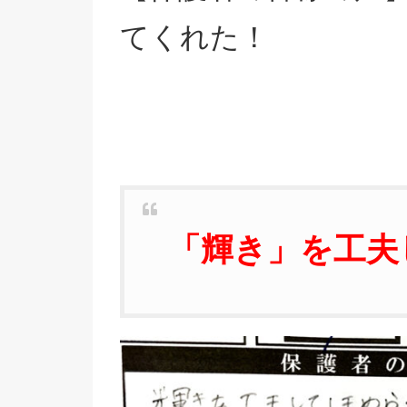
てくれた！
「輝き」を工夫