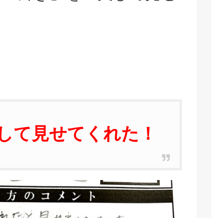
して見せてくれた！