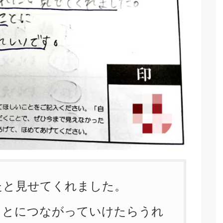
たと見せてくれました。
ことにつながっていけたらうれ