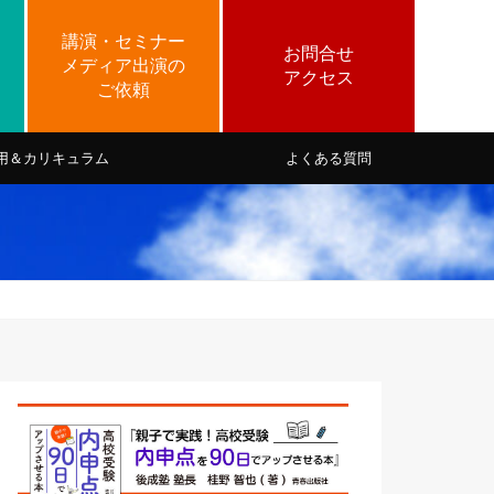
用＆カリキュラム
よくある質問