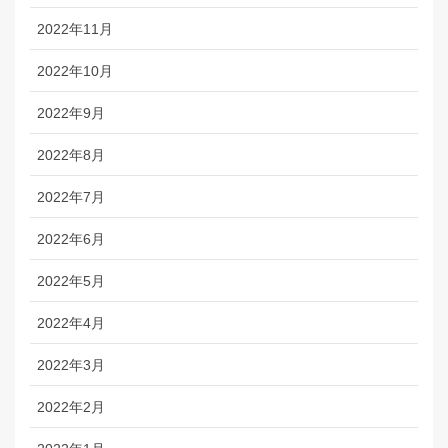
2022年11月
2022年10月
2022年9月
2022年8月
2022年7月
2022年6月
2022年5月
2022年4月
2022年3月
2022年2月