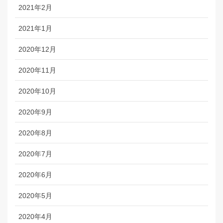
2021年2月
2021年1月
2020年12月
2020年11月
2020年10月
2020年9月
2020年8月
2020年7月
2020年6月
2020年5月
2020年4月