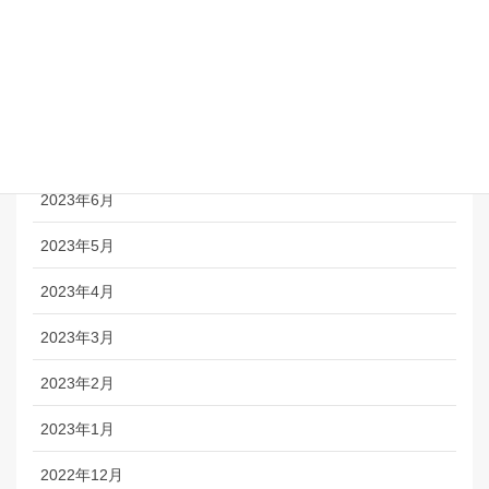
2023年10月
2023年9月
2023年8月
2023年7月
2023年6月
2023年5月
2023年4月
2023年3月
2023年2月
2023年1月
2022年12月