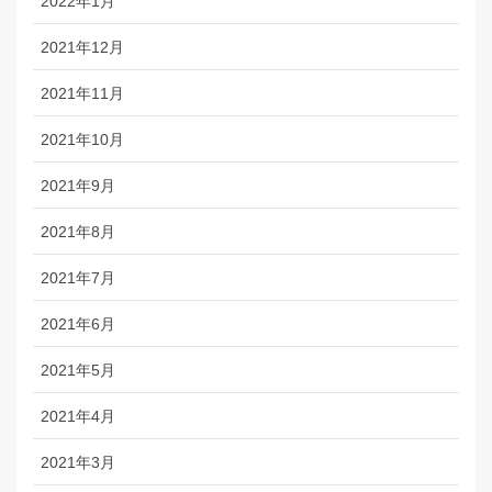
2022年1月
2021年12月
2021年11月
2021年10月
2021年9月
2021年8月
2021年7月
2021年6月
2021年5月
2021年4月
2021年3月