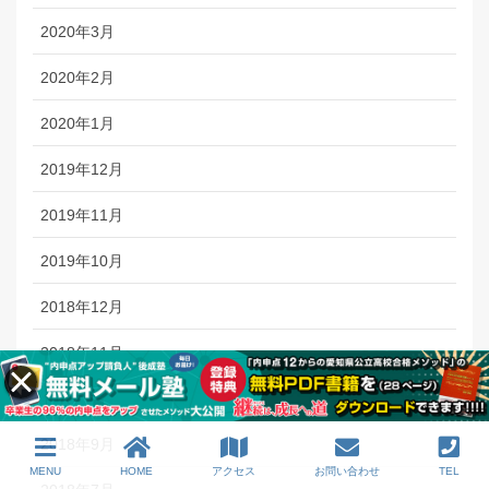
2020年3月
2020年2月
2020年1月
2019年12月
2019年11月
2019年10月
2018年12月
2018年11月
2018年10月
2018年9月
MENU
HOME
アクセス
お問い合わせ
TEL