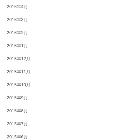
2016年4月
2016年3月
2016年2月
2016年1月
2015年12月
2015年11月
2015年10月
2015年9月
2015年8月
2015年7月
2015年6月