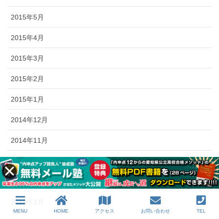
2015年5月
2015年4月
2015年3月
2015年2月
2015年1月
2014年12月
2014年11月
2014年10月
2014年9月
2013年1月
MENU
HOME
アクセス
お問い合わせ
TEL