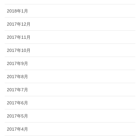
2018年1月
2017年12月
2017年11月
2017年10月
2017年9月
2017年8月
2017年7月
2017年6月
2017年5月
2017年4月