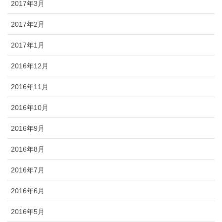
2017年3月
2017年2月
2017年1月
2016年12月
2016年11月
2016年10月
2016年9月
2016年8月
2016年7月
2016年6月
2016年5月