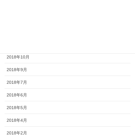
2019年11月
2019年10月
2018年12月
2018年11月
2018年10月
2018年9月
2018年7月
2018年6月
2018年5月
2018年4月
2018年2月