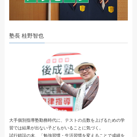
塾長 桂野智也
大手個別指導塾勤務時代に、テストの点数を上げるための学
習では結果が出ない子どもがいることに気づく。
試行錯誤の末、「勉強習慣・生活習慣を変えることで成績を