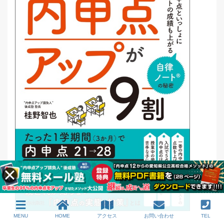
MENU
HOME
アクセス
お問い合わせ
TEL