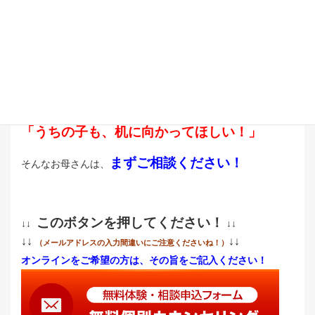
双方向オンライン指導でも、対面指導でも、
学校の課題が進む！
自分から毎日机に向かう！
「うちの子も、机に向かってほしい！」
まずご相談ください！
そんなお母さんは、
このボタンを押してください！
↓↓
↓↓
↓↓
↓↓
（メールアドレスの入力間違いにご注意くださいね！）
オンラインをご希望の方は、その旨をご記入ください！